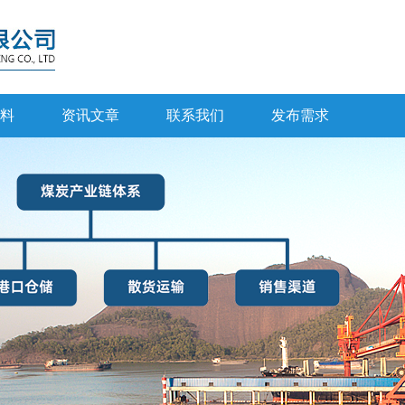
料
资讯文章
联系我们
发布需求