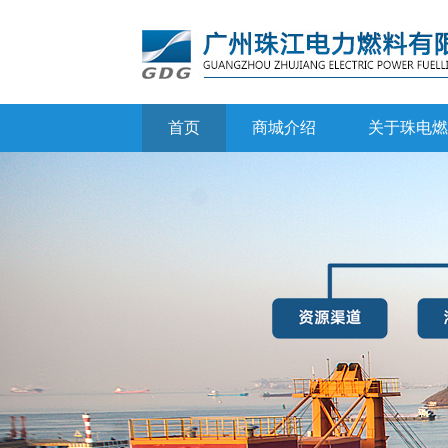
首页
商城介绍
关于珠电燃