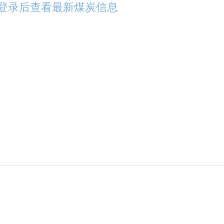
登录后查看最新煤炭信息